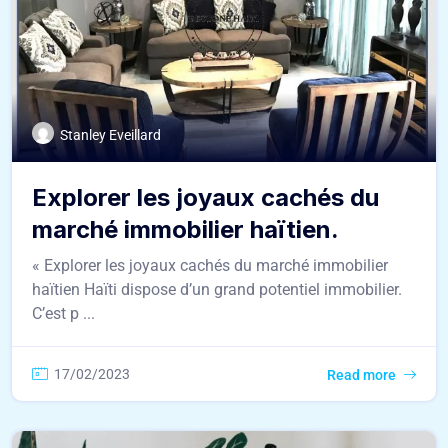
Stanley Eveillard
Explorer les joyaux cachés du
marché immobilier haïtien.
« Explorer les joyaux cachés du marché immobilier
haïtien Haïti dispose d’un grand potentiel immobilier.
C’est p ...
17/02/2023
Read more