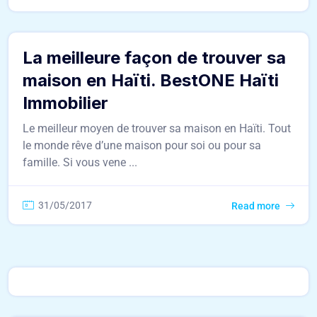
La meilleure façon de trouver sa
maison en Haïti. BestONE Haïti
Immobilier
Le meilleur moyen de trouver sa maison en Haïti. Tout
le monde rêve d’une maison pour soi ou pour sa
famille. Si vous vene ...
31/05/2017
Read more