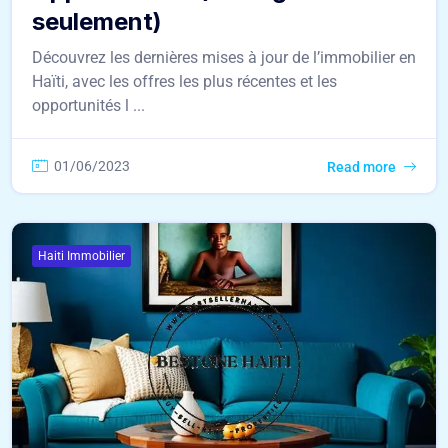
seulement)
Découvrez les dernières mises à jour de l’immobilier en
Haïti, avec les offres les plus récentes et les
opportunités l ...
01/06/2023
Read more
Haiti Immobilier