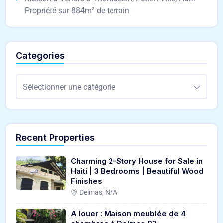
Propriété sur 884m² de terrain
Categories
Sélectionner une catégorie
Recent Properties
Charming 2-Story House for Sale in
Haiti | 3 Bedrooms | Beautiful Wood
Finishes
Delmas, N/A
A louer : Maison meublée de 4