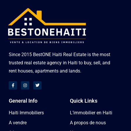
Since 2015 BestONE Haiti Real Estate is the most
trusted real estate agency in Haiti to buy, sell, and
rent houses, apartments and lands.
General Info
Quick Links
Haiti Immobiliers
L’immobilier en Haiti
A vendre
A propos de nous