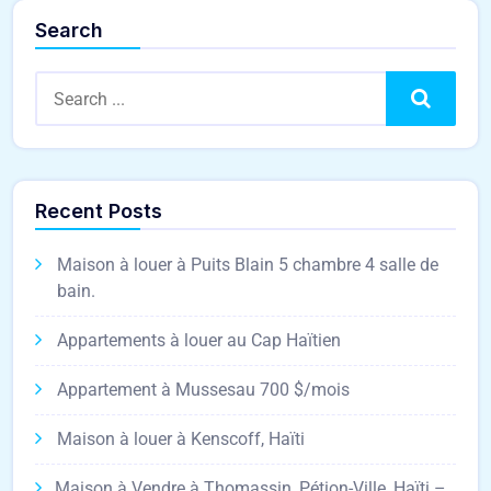
Search
Search
Recent Posts
Maison à louer à Puits Blain 5 chambre 4 salle de
bain.
Appartements à louer au Cap Haïtien
Appartement à Mussesau 700 $/mois
Maison à louer à Kenscoff, Haïti
Maison à Vendre à Thomassin, Pétion-Ville, Haïti –