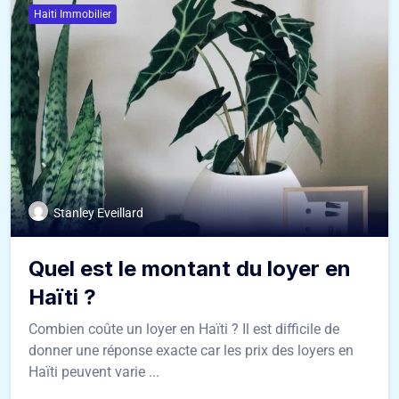
Haiti Immobilier
Stanley Eveillard
Quel est le montant du loyer en
Haïti ?
Combien coûte un loyer en Haïti ? Il est difficile de
donner une réponse exacte car les prix des loyers en
Haïti peuvent varie ...