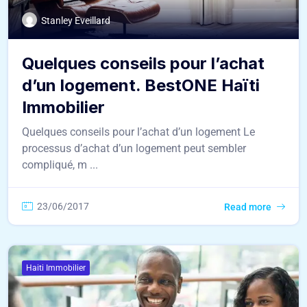
Stanley Eveillard
Quelques conseils pour l’achat
d’un logement. BestONE Haïti
Immobilier
Quelques conseils pour l’achat d’un logement Le
processus d’achat d’un logement peut sembler
compliqué, m ...
23/06/2017
Read more
Haiti Immobilier