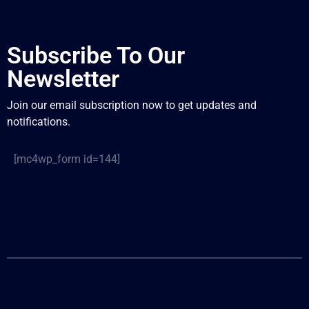
Subscribe To Our
Newsletter
Join our email subscription now to get updates and
notifications.
[mc4wp_form id=144]