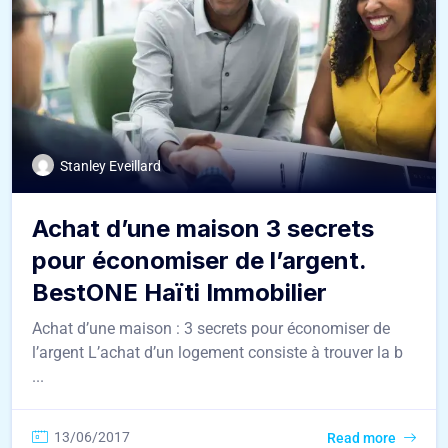
Stanley Eveillard
Achat d’une maison 3 secrets
pour économiser de l’argent.
BestONE Haïti Immobilier
Achat d’une maison : 3 secrets pour économiser de
l’argent L’achat d’un logement consiste à trouver la b
...
13/06/2017
Read more