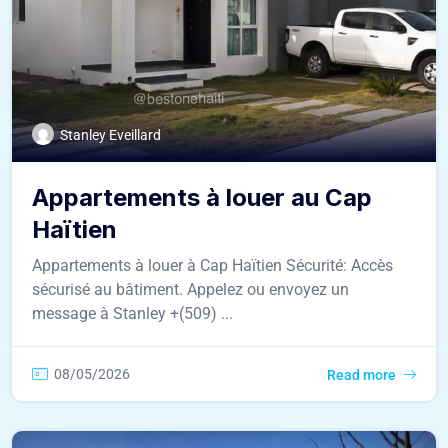
Stanley Eveillard
Appartements à louer au Cap
Haïtien
Appartements à louer à Cap Haïtien Sécurité: Accès
sécurisé au bâtiment. Appelez ou envoyez un
message à Stanley +(509) ...
08/05/2026
Read more