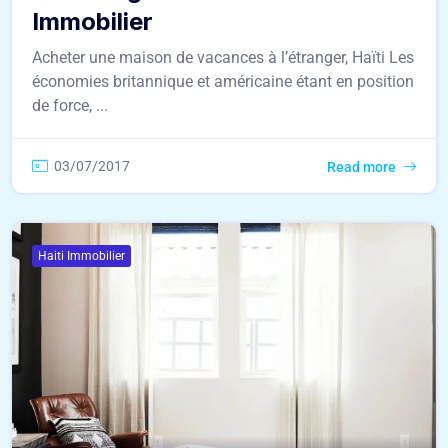
Immobilier
Acheter une maison de vacances à l’étranger, Haïti Les
économies britannique et américaine étant en position
de force, ...
03/07/2017
Read more
Haiti Immobilier