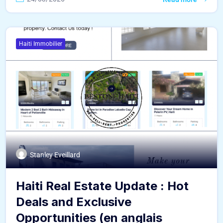
Haiti Immobilier
Stanley Eveillard
Haiti Real Estate Update : Hot
Deals and Exclusive
Opportunities (en anglais