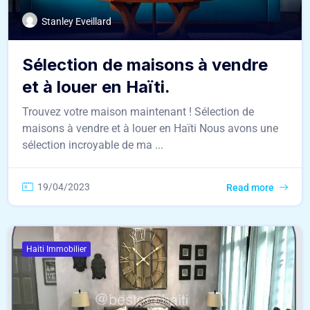
Stanley Eveillard
Sélection de maisons à vendre
et à louer en Haïti.
Trouvez votre maison maintenant ! Sélection de
maisons à vendre et à louer en Haïti Nous avons une
sélection incroyable de ma ...
19/04/2023
Read more
Haiti Immobilier