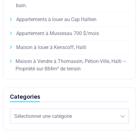
bain.
Appartements à louer au Cap Haïtien
Appartement à Mussesau 700 $/mois
Maison à louer à Kenscoff, Haïti
Maison à Vendre à Thomassin, Pétion-Ville, Haïti –
Propriété sur 884m² de terrain
Categories
Sélectionner une catégorie