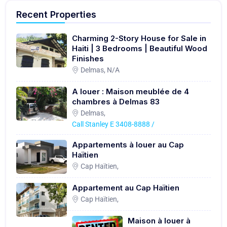
Recent Properties
Charming 2-Story House for Sale in
Haiti | 3 Bedrooms | Beautiful Wood
Finishes
Delmas, N/A
A louer : Maison meublée de 4
chambres à Delmas 83
Delmas,
Call Stanley E 3408-8888 /
Appartements à louer au Cap
Haïtien
Cap Haïtien,
Appartement au Cap Haïtien
Cap Haïtien,
Maison à louer à