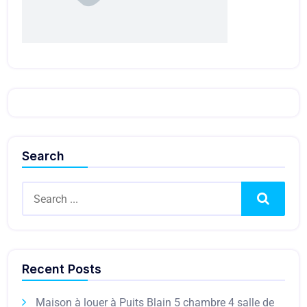
Search
Search
Recent Posts
Maison à louer à Puits Blain 5 chambre 4 salle de