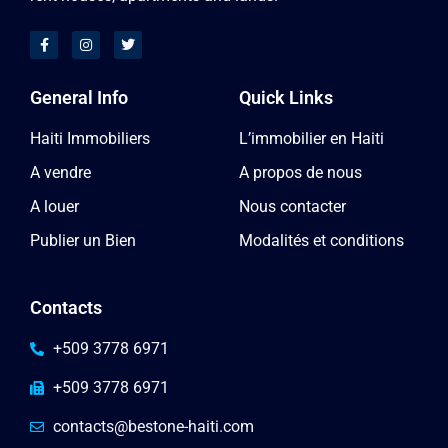
General Info
Quick Links
Haiti Immobiliers
L’immobilier en Haiti
A vendre
A propos de nous
A louer
Nous contacter
Publier un Bien
Modalités et conditions
Contacts
+509 3778 6971
+509 3778 6971
contacts@bestone-haiti.com