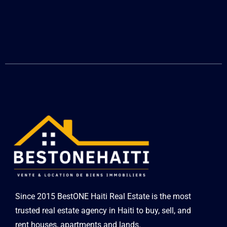
Since 2015 BestONE Haiti Real Estate is the most
trusted real estate agency in Haiti to buy, sell, and
rent houses, apartments and lands.