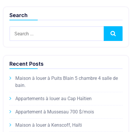
Search
Search
Recent Posts
Maison à louer à Puits Blain 5 chambre 4 salle de
bain.
Appartements à louer au Cap Haïtien
Appartement à Mussesau 700 $/mois
Maison à louer à Kenscoff, Haïti