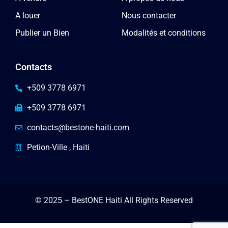
A louer
Nous contacter
Publier un Bien
Modalités et conditions
Contacts
+509 3778 6971
+509 3778 6971
contacts@bestone-haiti.com
Petion-Ville , Haiti
© 2025 – BestONE Haiti All Rights Reserved