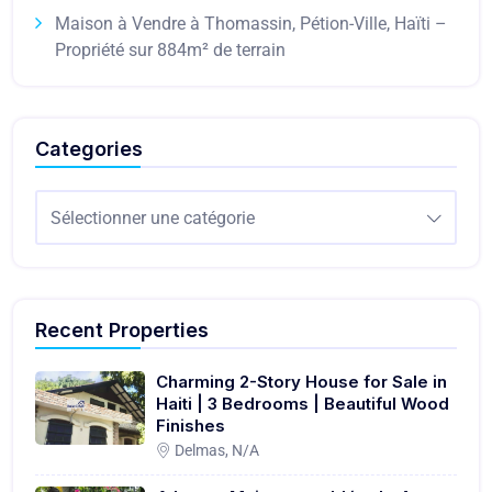
Maison à Vendre à Thomassin, Pétion-Ville, Haïti –
Propriété sur 884m² de terrain
Categories
Sélectionner une catégorie
Recent Properties
Charming 2-Story House for Sale in
Haiti | 3 Bedrooms | Beautiful Wood
Finishes
Delmas, N/A