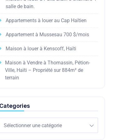
salle de bain.
Appartements à louer au Cap Haïtien
Appartement à Mussesau 700 $/mois
Maison à louer à Kenscoff, Haïti
Maison à Vendre à Thomassin, Pétion-
Ville, Haïti – Propriété sur 884m² de
terrain
Categories
Sélectionner une catégorie