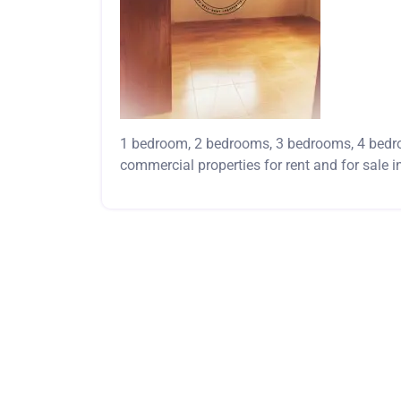
1 bedroom, 2 bedrooms, 3 bedrooms, 4 bedro
commercial properties for rent and for sale 