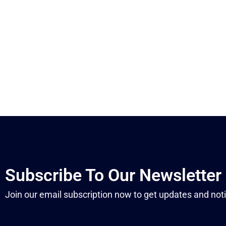
Subscribe To Our Newsletter
Join our email subscription now to get updates and noti