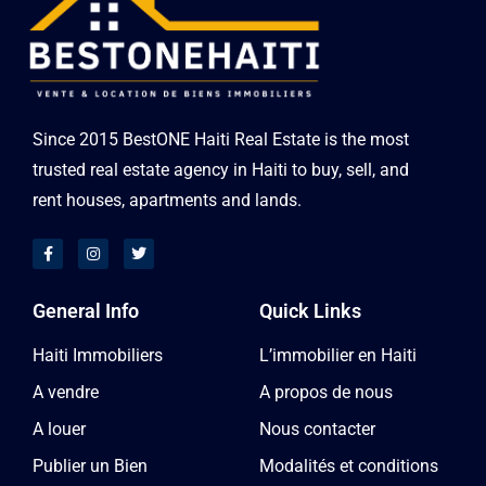
Since 2015 BestONE Haiti Real Estate is the most
trusted real estate agency in Haiti to buy, sell, and
rent houses, apartments and lands.
General Info
Quick Links
Haiti Immobiliers
L’immobilier en Haiti
A vendre
A propos de nous
A louer
Nous contacter
Publier un Bien
Modalités et conditions