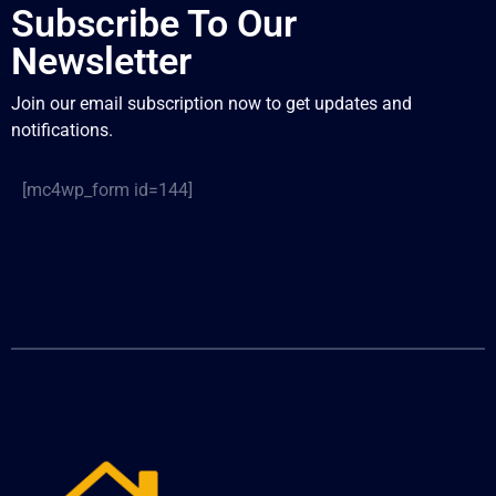
Subscribe To Our
Newsletter
Join our email subscription now to get updates and
notifications.
[mc4wp_form id=144]