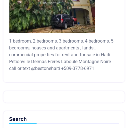
1 bedroom, 2 bedrooms, 3 bedrooms, 4 bedrooms, 5
bedrooms, houses and apartments , lands ,
commercial properties for rent and for sale in Haiti
Petionville Delmas Frères Laboule Montagne Noire
call or text @bestonehaiti +509-3778-6971
Search