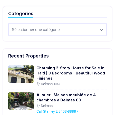
Categories
Sélectionner une catégorie
Recent Properties
Charming 2-Story House for Sale in
Haiti | 3 Bedrooms | Beautiful Wood
Finishes
Delmas, N/A
A louer : Maison meublée de 4
chambres à Delmas 83
Delmas,
Call Stanley E 3408-8888 /