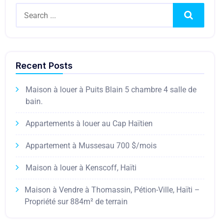
Search
Recent Posts
Maison à louer à Puits Blain 5 chambre 4 salle de
bain.
Appartements à louer au Cap Haïtien
Appartement à Mussesau 700 $/mois
Maison à louer à Kenscoff, Haïti
Maison à Vendre à Thomassin, Pétion-Ville, Haïti –
Propriété sur 884m² de terrain